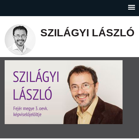
SZILÁGYI LÁSZLÓ