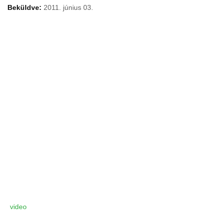
Beküldve:
2011. június 03.
video