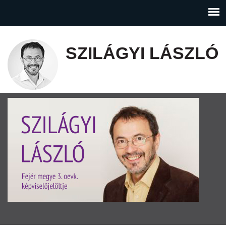
SZILÁGYI LÁSZLÓ