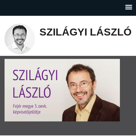
SZILÁGYI LÁSZLÓ