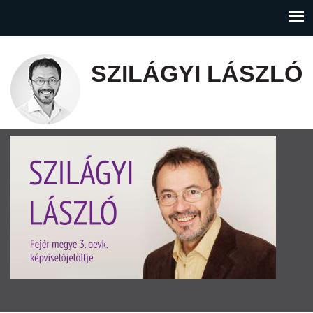
SZILÁGYI LÁSZLÓ