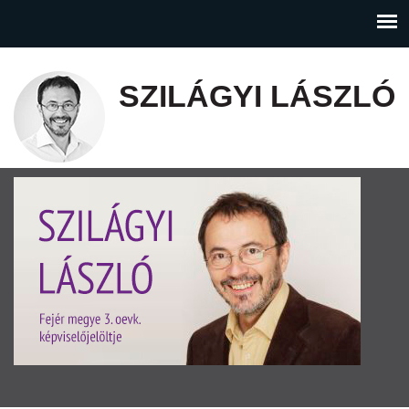
SZILÁGYI LÁSZLÓ