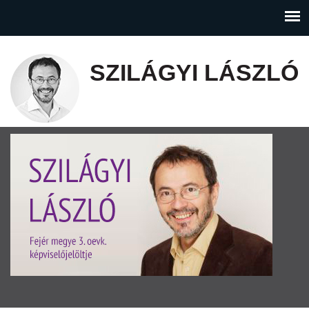
SZILÁGYI LÁSZLÓ