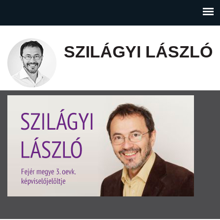
SZILÁGYI LÁSZLÓ