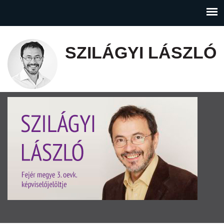
SZILÁGYI LÁSZLÓ