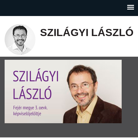
SZILÁGYI LÁSZLÓ