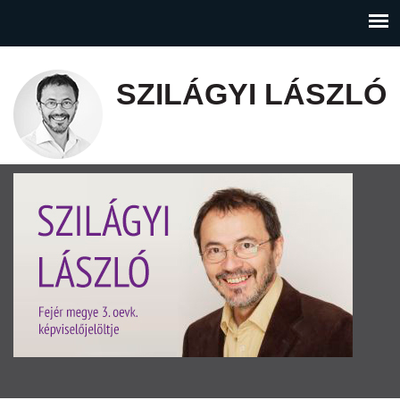
SZILÁGYI LÁSZLÓ