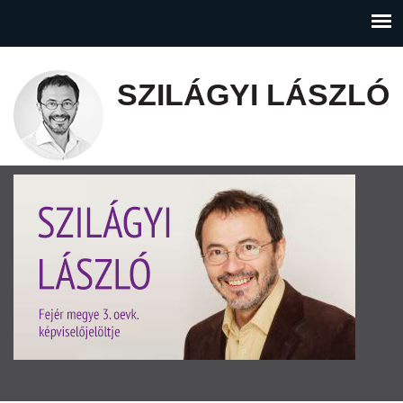
SZILÁGYI LÁSZLÓ