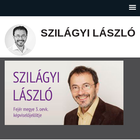
SZILÁGYI LÁSZLÓ