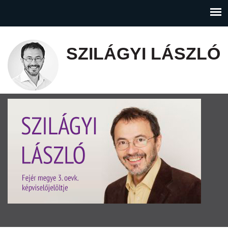
SZILÁGYI LÁSZLÓ