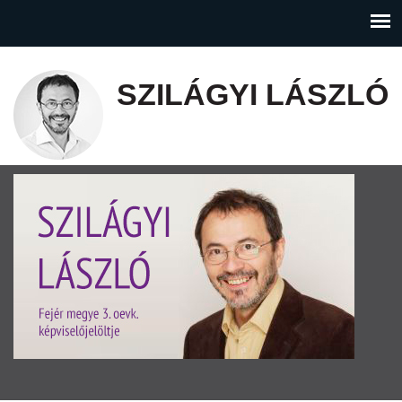
SZILÁGYI LÁSZLÓ