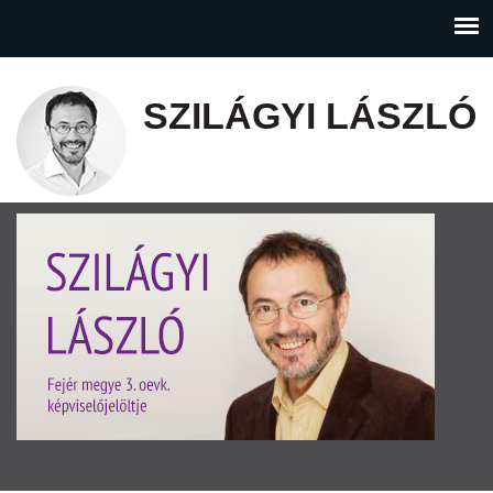
SZILÁGYI LÁSZLÓ