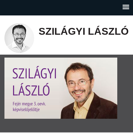
SZILÁGYI LÁSZLÓ