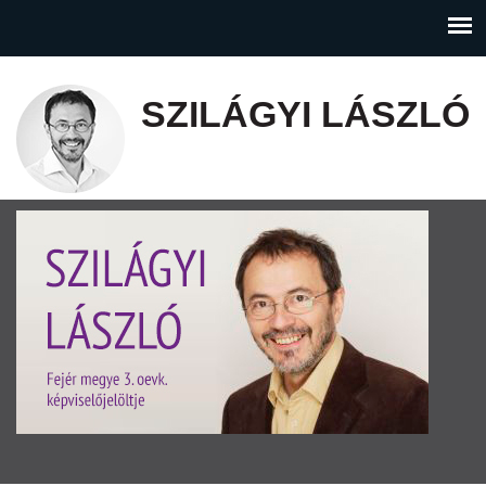
SZILÁGYI LÁSZLÓ