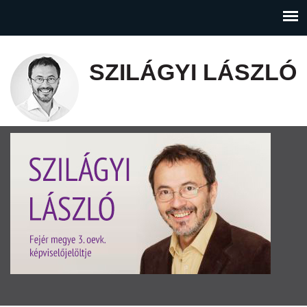
SZILÁGYI LÁSZLÓ