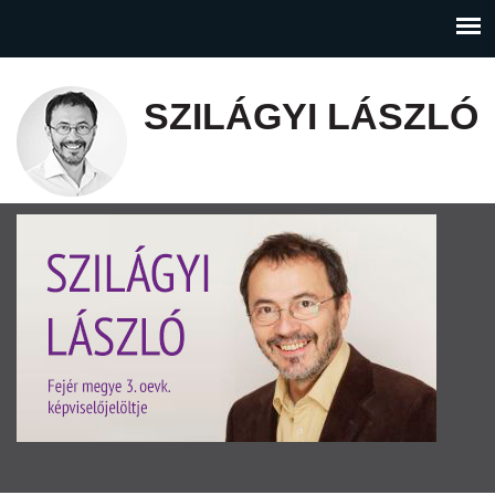
SZILÁGYI LÁSZLÓ