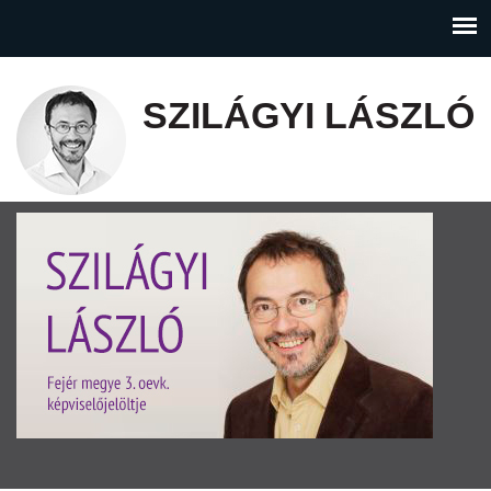
SZILÁGYI LÁSZLÓ