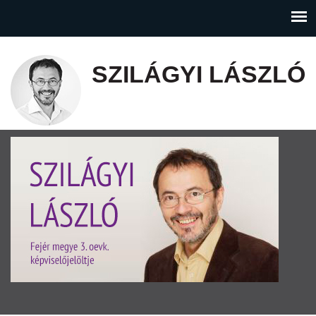
SZILÁGYI LÁSZLÓ