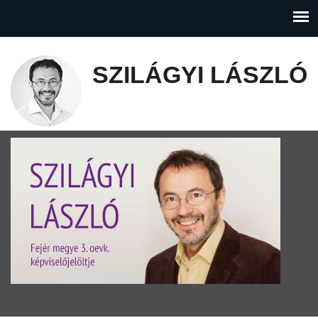
SZILÁGYI LÁSZLÓ