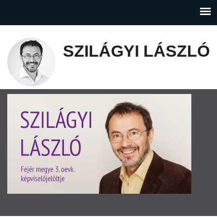
SZILÁGYI LÁSZLÓ