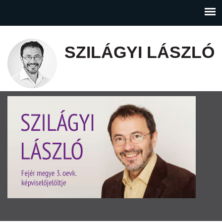
SZILÁGYI LÁSZLÓ