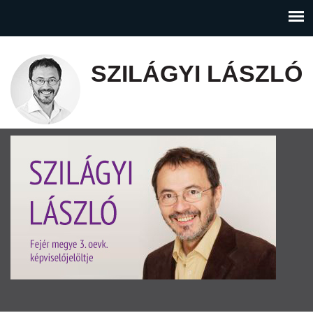
SZILÁGYI LÁSZLÓ