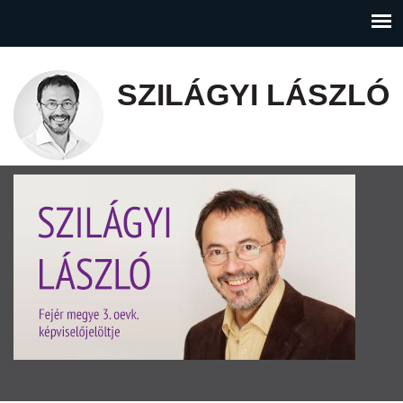
SZILÁGYI LÁSZLÓ