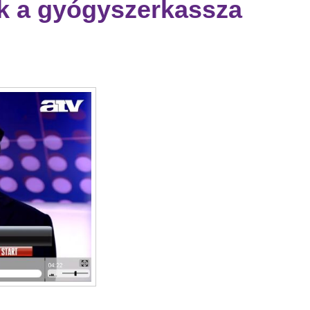
nk a gyógyszerkassza