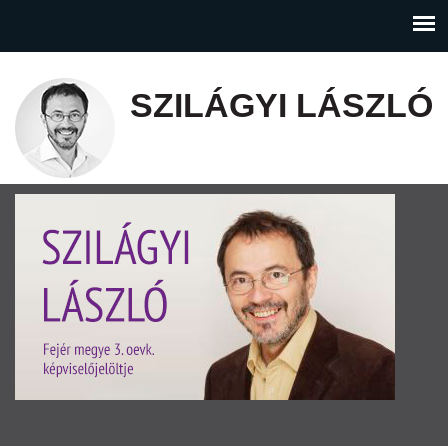
SZILÁGYI LÁSZLÓ